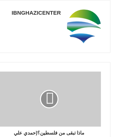
IBNGHAZICENTER
ماذا تبقى من فلسطين؟(حمدي علي