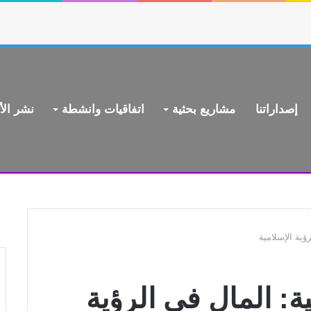
إصداراتنا
مشاريع بحثية
اتفاقيات وانشطة
نشر الأ
ؤية الإسلامية
: المال في الرؤية