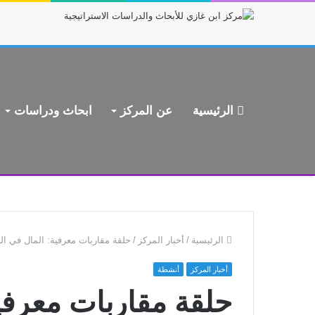
الرئيسية
عن المركز
ابحاث ودراسات
الرئيسية
/
أخبار المركز
/
حلقة مقاربات معرفية: المال في الر
أخبار المركز
أنشطة
حلقة مقاربات معرفية