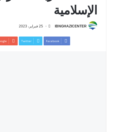
الإسلامية
IBNGHAZICENTER
25 فبراير، 2023
ogle+
Twitter
Facebook