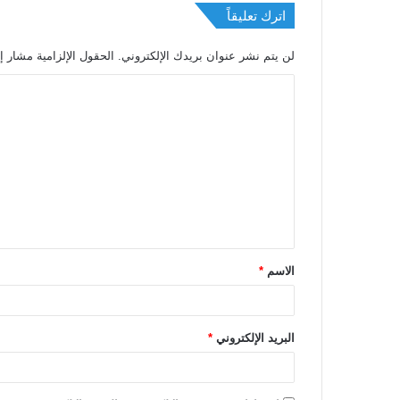
اترك تعليقاً
لن يتم نشر عنوان بريدك الإلكتروني.
الحقول الإلزامية مشار إل
الاسم
*
البريد الإلكتروني
*