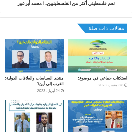
نعم فلسطيني أكثر من الفلسطينيين..! محمد أبرعوز
مقالات ذات صلة
استكتاب جماعي في موضوع:
منتدى السياسات والعلاقات الدولية:
الغرب إلى أين؟
28 نوفمبر، 2023
24 أبريل، 2023