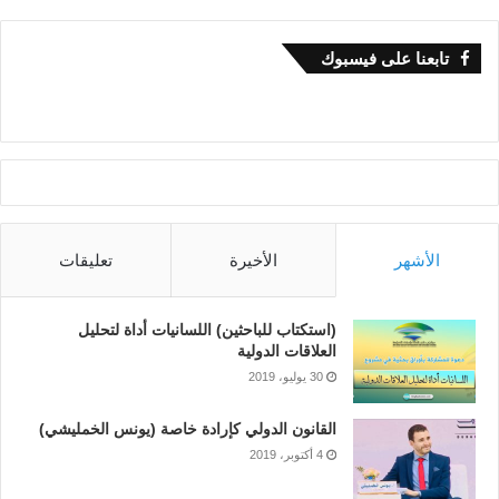
تابعنا على فيسبوك
الأشهر
الأخيرة
تعليقات
(استكتاب للباحثين) اللسانيات أداة لتحليل
العلاقات الدولية
30 يوليو، 2019
القانون الدولي كإرادة خاصة (يونس الخمليشي)
4 أكتوبر، 2019