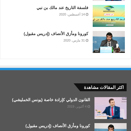
فلسفة التاريخ عند مالك بن نبي
14 أغسطس، 2020
كورونا ومأزق الأنصاف (إدريس مقبول)
31 مارس، 2020
اكثر المقالات مشاهدة
القانون الدولي كإرادة خاصة (يونس الخمليشي)
4 أكتوبر، 2019
كورونا ومأزق الأنصاف (إدريس مقبول)