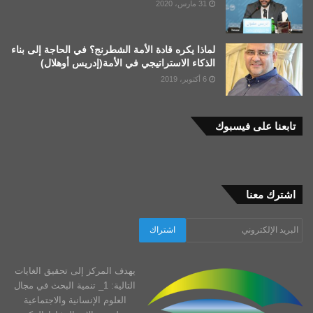
31 مارس، 2020
لماذا يكره قادة الأمة الشطرنج؟ في الحاجة إلى بناء
الذكاء الاستراتيجي في الأمة(إدريس أوهلال)
6 أكتوبر، 2019
تابعنا على فيسبوك
اشترك معنا
يهدف المركز إلى تحقيق الغايات
التالية: 1_ تنمية البحث في مجال
العلوم الإنسانية والاجتماعية