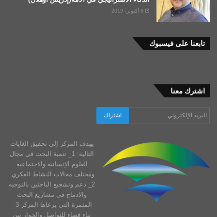
6 أكتوبر، 2019
تابعنا على فيسبوك
اشترك معنا
يهدف المركز إلى تحقيق الغايات
التالية: 1_ تنمية البحث في مجال
العلوم الإنسانية والاجتماعية
ومختلف مجالات النشاط الفكري.
2_ دعم وتشجيع الباحثين بالتوجيه
والادماج في مشاريع البحث
المثمرة التي يرعاها المركز 3_
بناء فضاء للتواصل والحوار بين