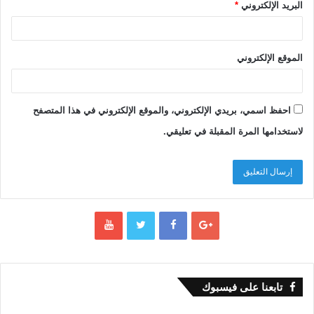
البريد الإلكتروني
*
الموقع الإلكتروني
احفظ اسمي، بريدي الإلكتروني، والموقع الإلكتروني في هذا المتصفح
لاستخدامها المرة المقبلة في تعليقي.
تابعنا على فيسبوك