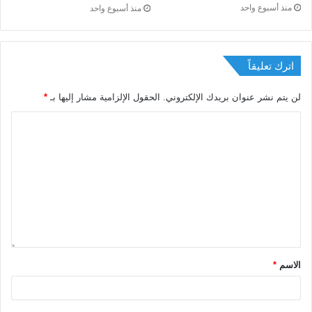
منذ أسبوع واحد
منذ أسبوع واحد
اترك تعليقاً
لن يتم نشر عنوان بريدك الإلكتروني.
الحقول الإلزامية مشار إليها بـ
*
الاسم
*