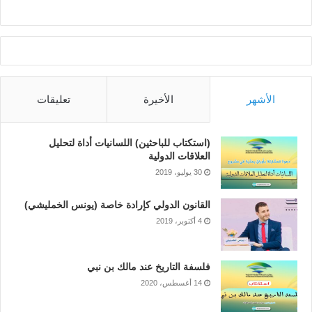
الأشهر
الأخيرة
تعليقات
(استكتاب للباحثين) اللسانيات أداة لتحليل
العلاقات الدولية
30 يوليو، 2019
القانون الدولي كإرادة خاصة (يونس الخمليشي)
4 أكتوبر، 2019
فلسفة التاريخ عند مالك بن نبي
14 أغسطس، 2020