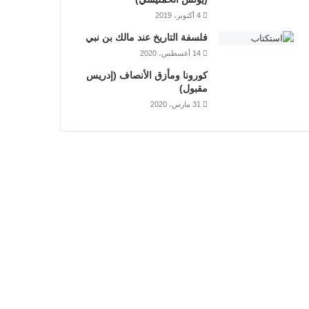
4 أكتوبر، 2019
فلسفة التاريخ عند مالك بن نبي
14 أغسطس، 2020
كورونا ومأزق الأنصاف (إدريس
مقبول)
31 مارس، 2020