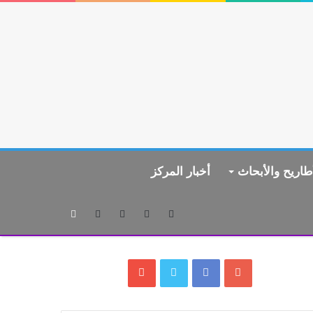
طاريح والأبحاث
أخبار المركز
بحث
عن