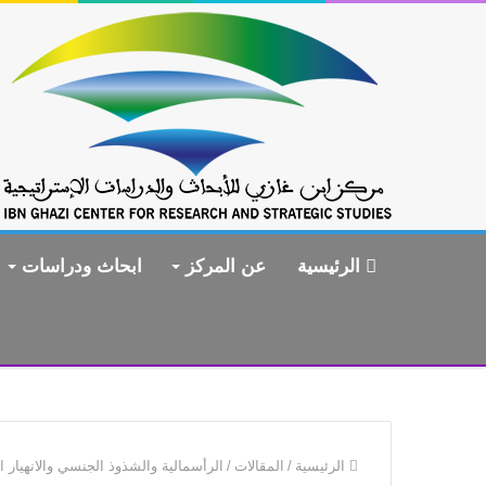
الرئيسية
عن المركز
ابحاث ودراسات
الرئيسية
/
المقالات
/
الرأسمالية والشذوذ الجنسي والانهيار ا