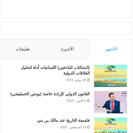
الأشهر
الأخيرة
تعليقات
(استكتاب للباحثين) اللسانيات أداة لتحليل
العلاقات الدولية
30 يوليو، 2019
القانون الدولي كإرادة خاصة (يونس الخمليشي)
4 أكتوبر، 2019
فلسفة التاريخ عند مالك بن نبي
14 أغسطس، 2020