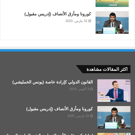
كورونا ومأزق الأنصاف (إدريس مقبول)
31 مارس، 2020
اكثر المقالات مشاهدة
القانون الدولي كإرادة خاصة (يونس الخمليشي)
4 أكتوبر، 2019
كورونا ومأزق الأنصاف (إدريس مقبول)
31 مارس، 2020