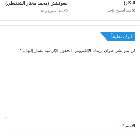
النكاز)
بيغوفيتش (محمد مختار الشنقيطي)
منذ أسبوع واحد
منذ أسبوع واحد
اترك تعليقاً
لن يتم نشر عنوان بريدك الإلكتروني.
الحقول الإلزامية مشار إليها بـ
*
الاسم
*