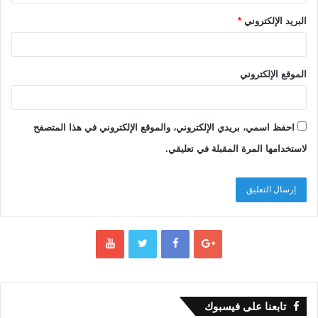
البريد الإلكتروني
*
الموقع الإلكتروني
احفظ اسمي، بريدي الإلكتروني، والموقع الإلكتروني في هذا المتصفح
لاستخدامها المرة المقبلة في تعليقي.
تابعنا على فيسبوك