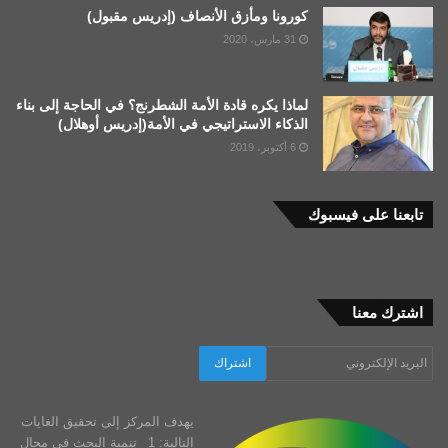
كورونا ومأزق الأنصاف (إدريس مقبول)
31 مارس، 2020
لماذا يكره قادة الأمة الشطرنج؟ في الحاجة إلى بناء
الذكاء الاستراتيجي في الأمة(إدريس أوهلال)
6 أكتوبر، 2019
تابعنا على فيسبوك
اشترك معنا
يهدف المركز إلى تحقيق الغايات
التالية: 1_ تنمية البحث في مجال