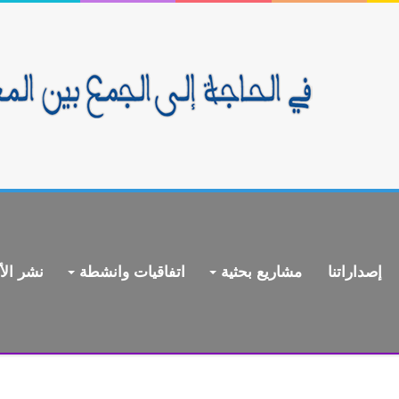
إصداراتنا
مشاريع بحثية
اتفاقيات وانشطة
نشر الأ