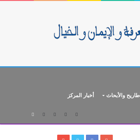
طاريح والأبحاث
أخبار المركز
بحث
عن