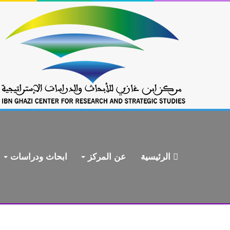
الرئيسية
عن المركز
ابحاث ودراسات