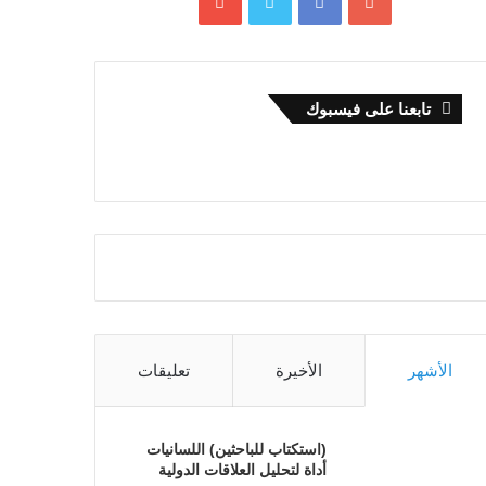
تابعنا على فيسبوك
الأشهر
الأخيرة
تعليقات
(استكتاب للباحثين) اللسانيات
أداة لتحليل العلاقات الدولية