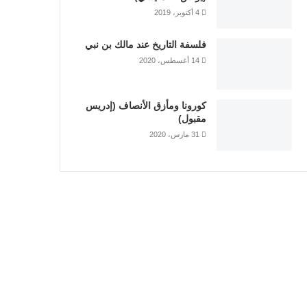
4 أكتوبر، 2019
فلسفة التاريخ عند مالك بن نبي
14 أغسطس، 2020
كورونا ومأزق الأنصاف (إدريس
مقبول)
31 مارس، 2020