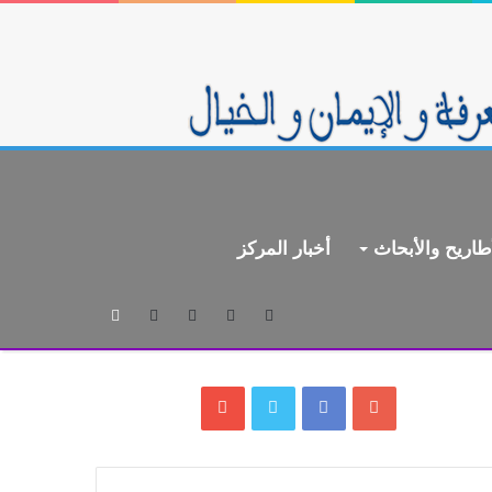
طاريح والأبحاث
أخبار المركز
بحث
عن