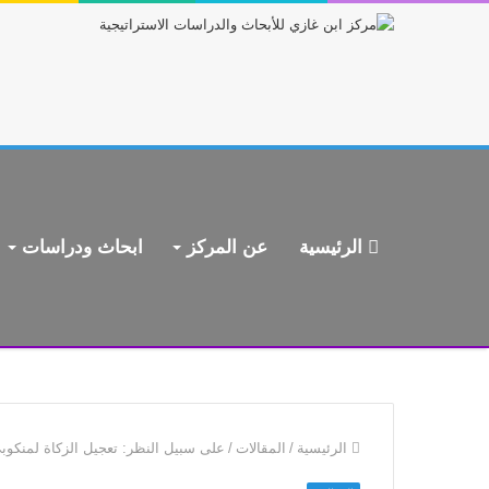
الرئيسية
عن المركز
ابحاث ودراسات
الرئيسية
/
المقالات
/
على سبيل النظر: تعجيل الزكاة لمنكوب