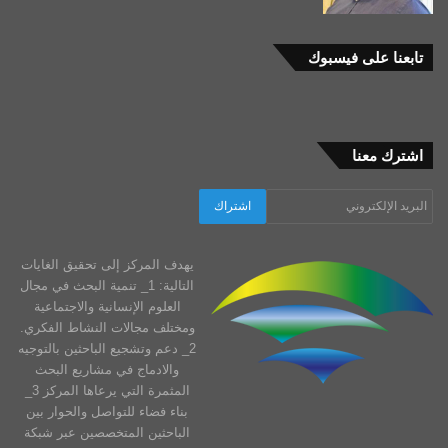
تابعنا على فيسبوك
اشترك معنا
يهدف المركز إلى تحقيق الغايات
التالية: 1_ تنمية البحث في مجال
العلوم الإنسانية والاجتماعية
ومختلف مجالات النشاط الفكري.
2_ دعم وتشجيع الباحثين بالتوجيه
والادماج في مشاريع البحث
المثمرة التي يرعاها المركز 3_
بناء فضاء للتواصل والحوار بين
الباحثين المتخصصين عبر شبكة