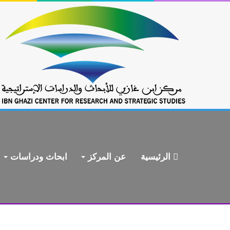
الرئيسية
عن المركز
ابحاث ودراسات