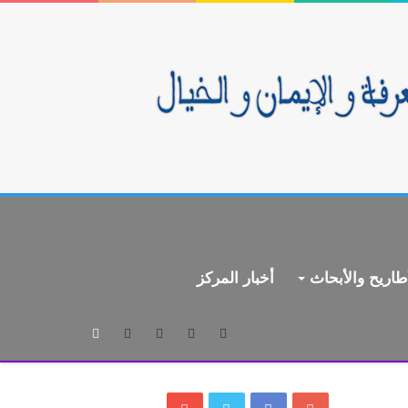
طاريح والأبحاث
أخبار المركز
بحث
عن