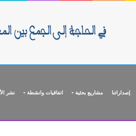
إصداراتنا
مشاريع بحثية
اتفاقيات وانشطة
نشر الأ