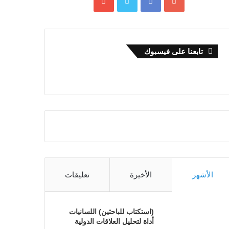
تابعنا على فيسبوك
الأشهر
الأخيرة
تعليقات
(استكتاب للباحثين) اللسانيات
أداة لتحليل العلاقات الدولية